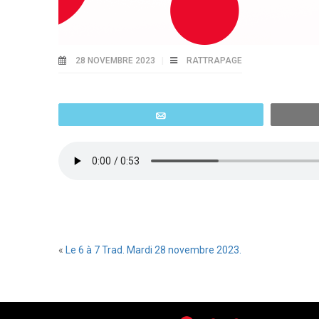
28 NOVEMBRE 2023
RATTRAPAGE
Email
«
Le 6 à 7 Trad. Mardi 28 novembre 2023.