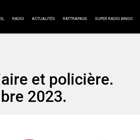
IL
RADIO
ACTUALITÉS
RATTRAPAGE
SUPER RADIO BINGO
iaire et policière.
bre 2023.