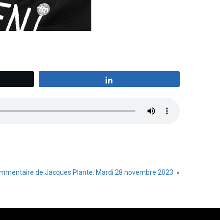
z
Partagez
mmentaire de Jacques Plante. Mardi 28 novembre 2023.
»