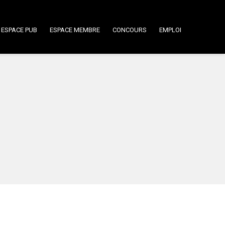
ESPACE PUB
ESPACE MEMBRE
CONCOURS
EMPLOI