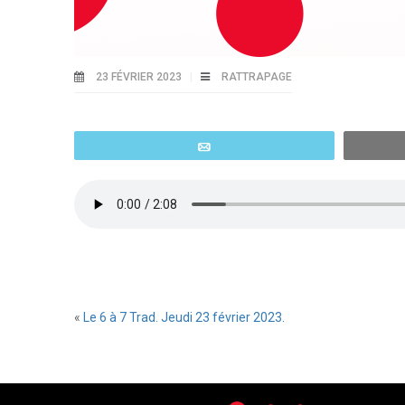
23 FÉVRIER 2023
RATTRAPAGE
Email
«
Le 6 à 7 Trad. Jeudi 23 février 2023.