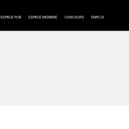
ESPACE PUB
ESPACE MEMBRE
CONCOURS
EMPLOI