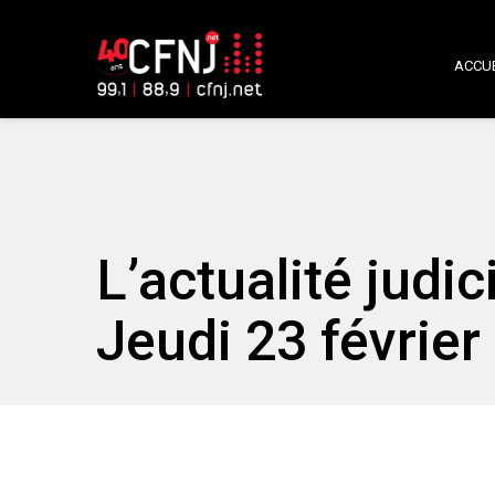
ACCUE
L’actualité judic
Jeudi 23 février