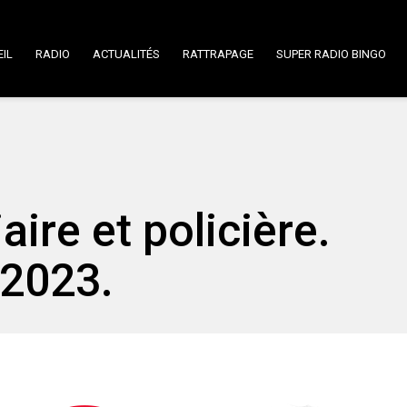
IL
RADIO
ACTUALITÉS
RATTRAPAGE
SUPER RADIO BINGO
iaire et policière.
 2023.