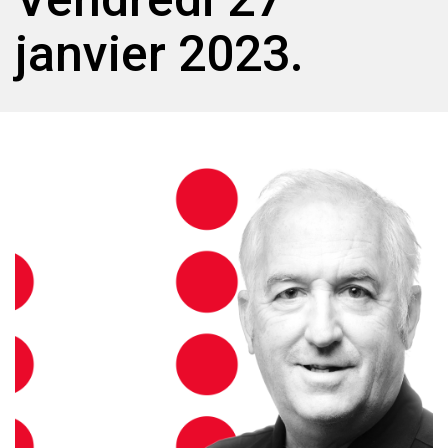
janvier 2023.