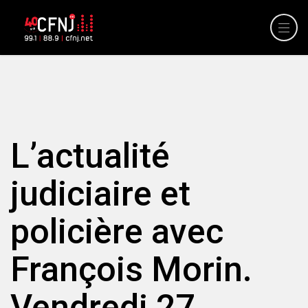
L’actualité
judiciaire et
policière avec
François Morin.
Vendredi 27