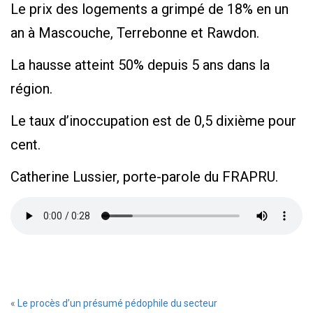
Le prix des logements a grimpé de 18% en un
an à Mascouche, Terrebonne et Rawdon.
La hausse atteint 50% depuis 5 ans dans la
région.
Le taux d’inoccupation est de 0,5 dixième pour
cent.
Catherine Lussier, porte-parole du FRAPRU.
«
Le procès d’un présumé pédophile du secteur