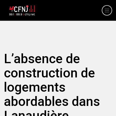
L’absence de
construction de
logements
abordables dans
Lanaudière