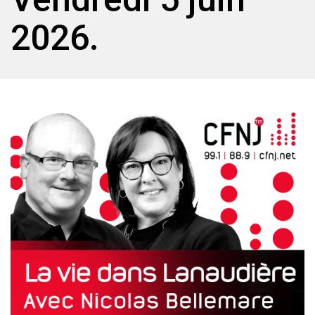
2026.