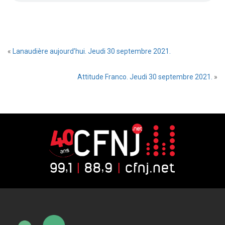
«
Lanaudière aujourd’hui. Jeudi 30 septembre 2021.
Attitude Franco. Jeudi 30 septembre 2021.
»