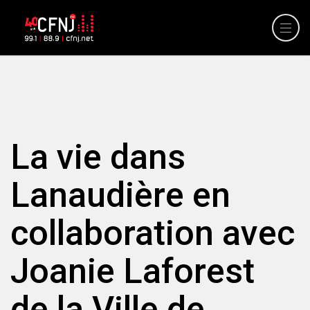
La vie dans
Lanaudière en
collaboration avec
Joanie Laforest
de la Ville de