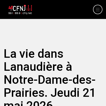
La vie dans
Lanaudière à
Notre-Dame-des-
Prairies. Jeudi 21
mai 2026.