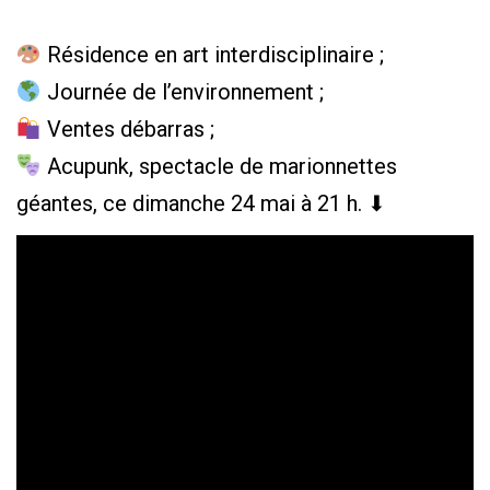
Résidence en art interdisciplinaire ;
Journée de l’environnement ;
Ventes débarras ;
Acupunk, spectacle de marionnettes
géantes, ce dimanche 24 mai à 21 h. ⬇