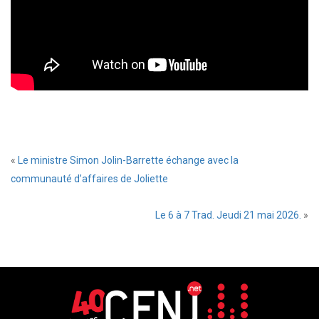
«
Le ministre Simon Jolin-Barrette échange avec la
communauté d’affaires de Joliette
Le 6 à 7 Trad. Jeudi 21 mai 2026.
»