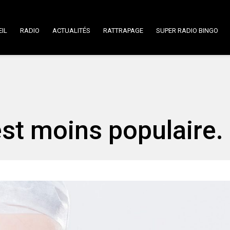
IL
RADIO
ACTUALITÉS
RATTRAPAGE
SUPER RADIO BINGO
est moins populaire.