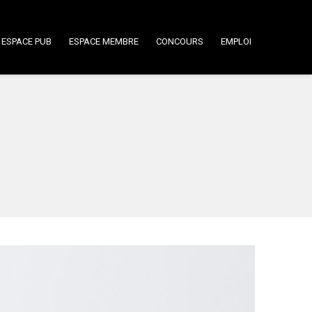
ESPACE PUB
ESPACE MEMBRE
CONCOURS
EMPLOI