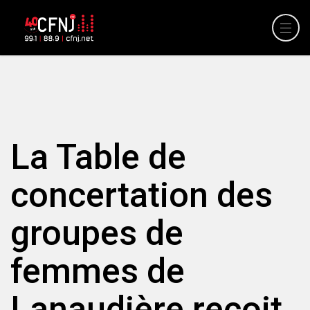
La Table de
concertation des
groupes de
femmes de
Lanaudière reçoit