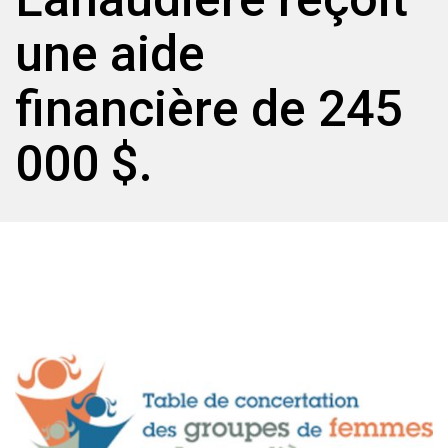
une aide
financière de 245
000 $.