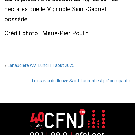
hectares que le Vignoble Saint-Gabriel
possède.
Crédit photo : Marie-Pier Poulin
«
Lanaudière AM. Lundi 11 août 2025.
Le niveau du fleuve Saint-Laurent est préoccupant
»