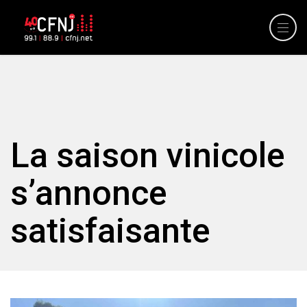
La saison vinicole
s’annonce
satisfaisante