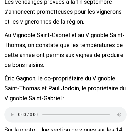
Les vendanges prévues à la fin septembre
s’annoncent prometteuses pour les vignerons
et les vigneronnes de la région.
Au Vignoble Saint-Gabriel et au Vignoble Saint-
Thomas, on constate que les températures de
cette année ont permis aux vignes de produire
de bons raisins.
Éric Gagnon, le co-propriétaire du Vignoble
Saint-Thomas et Paul Jodoin, le propriétaire du
Vignoble Saint-Gabriel :
Sur la photo : Une section de vignes sur les 14