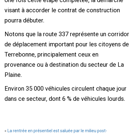
Une fois cette étape complétée, la démarche
visant à accorder le contrat de construction
pourra débuter.
Notons que la route 337 représente un corridor
de déplacement important pour les citoyens de
Terrebonne, principalement ceux en
provenance ou à destination du secteur de La
Plaine.
Environ 35 000 véhicules circulent chaque jour
dans ce secteur, dont 6 % de véhicules lourds.
«
La rentrée en présentiel est saluée par le milieu post-