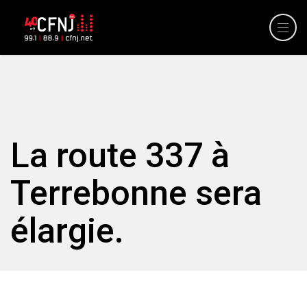
La route 337 à
Terrebonne sera
élargie.