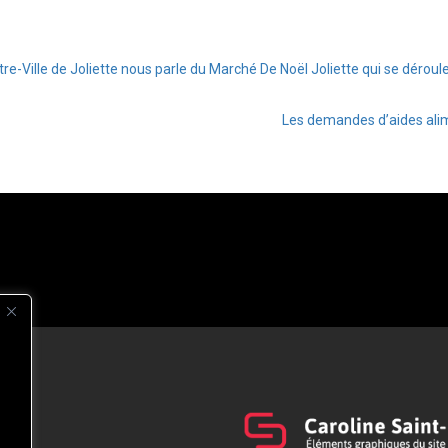
e-Ville de Joliette nous parle du Marché De Noël Joliette qui se dérou
Les demandes d’aides alim
s