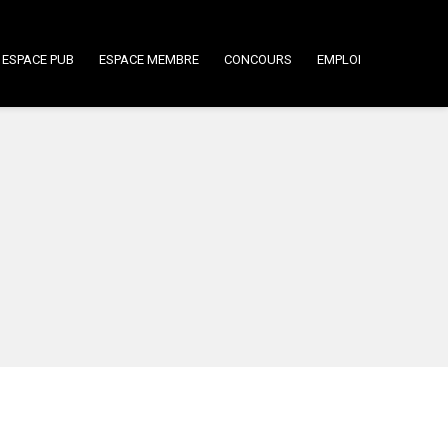
ESPACE PUB
ESPACE MEMBRE
CONCOURS
EMPLOI