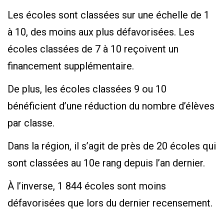
Les écoles sont classées sur une échelle de 1
à 10, des moins aux plus défavorisées. Les
écoles classées de 7 à 10 reçoivent un
financement supplémentaire.
De plus, les écoles classées 9 ou 10
bénéficient d’une réduction du nombre d’élèves
par classe.
Dans la région, il s’agit de près de 20 écoles qui
sont classées au 10e rang depuis l’an dernier.
À l’inverse, 1 844 écoles sont moins
défavorisées que lors du dernier recensement.