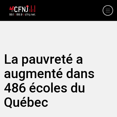
La pauvreté a
augmenté dans
486 écoles du
Québec