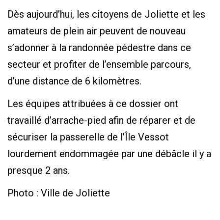
Dès aujourd’hui, les citoyens de Joliette et les
amateurs de plein air peuvent de nouveau
s’adonner à la randonnée pédestre dans ce
secteur et profiter de l’ensemble parcours,
d’une distance de 6 kilomètres.
Les équipes attribuées à ce dossier ont
travaillé d’arrache-pied afin de réparer et de
sécuriser la passerelle de l’Île Vessot
lourdement endommagée par une débâcle il y a
presque 2 ans.
Photo : Ville de Joliette