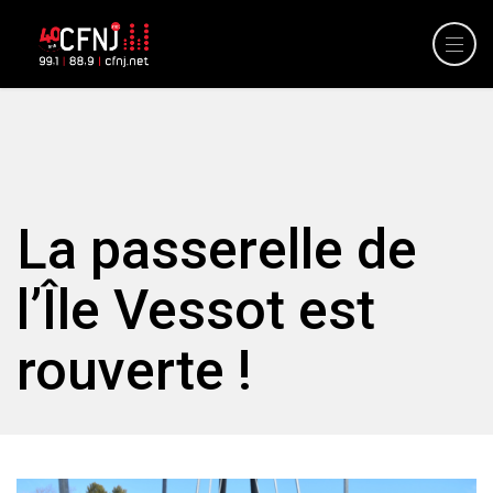
La passerelle de
l’Île Vessot est
rouverte !