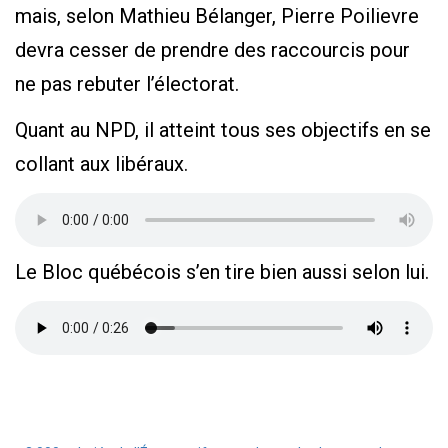
mais, selon Mathieu Bélanger, Pierre Poilievre
devra cesser de prendre des raccourcis pour
ne pas rebuter l’électorat.
Quant au NPD, il atteint tous ses objectifs en se
collant aux libéraux.
Le Bloc québécois s’en tire bien aussi selon lui.