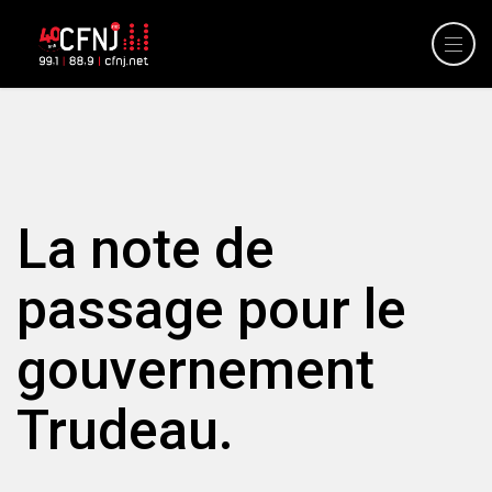
La note de
passage pour le
gouvernement
Trudeau.