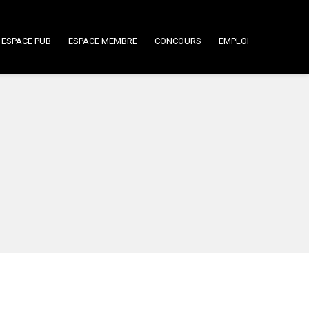
ESPACE PUB
ESPACE MEMBRE
CONCOURS
EMPLOI
l