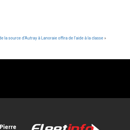
e la source d’Autray à Lanoraie offira de l’aide à la classe
»