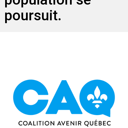
poursuit.