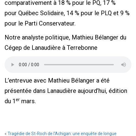
comparativement à 18 % pour le PQ, 17 %
pour Québec Solidaire, 14 % pour le PLQ et 9 %
pour le Parti Conservateur.
Notre analyste politique, Mathieu Bélanger du
Cégep de Lanaudière à Terrebonne
L’entrevue avec Mathieu Bélanger a été
présentée dans Lanaudière aujourd’hui, édition
er
du 1
mars.
«
Tragédie de St-Roch de l’Achigan: une enquête de longue