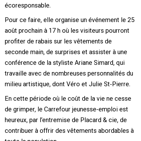
écoresponsable.
Pour ce faire, elle organise un événement le 25
août prochain à 17 h où les visiteurs pourront
profiter de rabais sur les vêtements de
seconde main, de surprises et assister à une
conférence de la styliste Ariane Simard, qui
travaille avec de nombreuses personnalités du
milieu artistique, dont Véro et Julie St-Pierre.
En cette période où le coût de la vie ne cesse
de grimper, le Carrefour jeunesse-emploi est
heureux, par l’entremise de Placard & cie, de
contribuer à offrir des vêtements abordables à