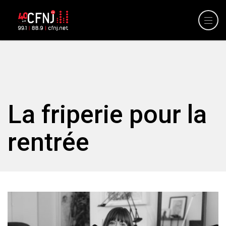
La friperie pour la
rentrée