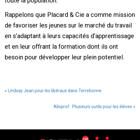
toute la population.
Rappelons que Placard & Cie a comme mission
de favoriser les jeunes sur le marché du travail
en s’adaptant à leurs capacités d’apprentissage
et en leur offrant la formation dont ils ont
besoin pour développer leur plein potentiel.
«
Lindsay Jean pour les libéraux dans Terrebonne
Alloprof : Plusieurs outils pour les élèves
»