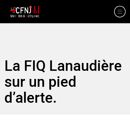
La FIQ Lanaudière
sur un pied
d’alerte.