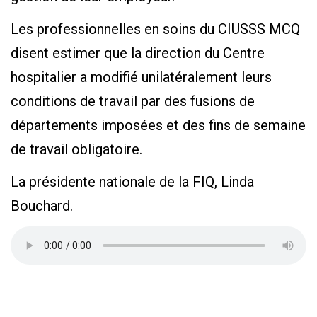
Les professionnelles en soins du CIUSSS MCQ
disent estimer que la direction du Centre
hospitalier a modifié unilatéralement leurs
conditions de travail par des fusions de
départements imposées et des fins de semaine
de travail obligatoire.
La présidente nationale de la FIQ, Linda
Bouchard.