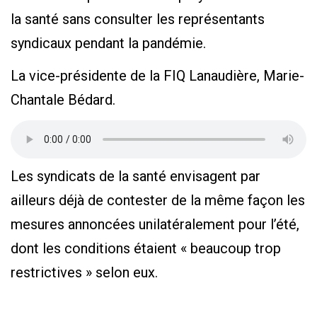
la santé sans consulter les représentants
syndicaux pendant la pandémie.
La vice-présidente de la FIQ Lanaudière, Marie-
Chantale Bédard.
Les syndicats de la santé envisagent par
ailleurs déjà de contester de la même façon les
mesures annoncées unilatéralement pour l’été,
dont les conditions étaient « beaucoup trop
restrictives » selon eux.