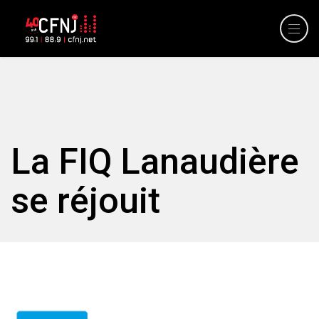
La FIQ Lanaudière
se réjouit