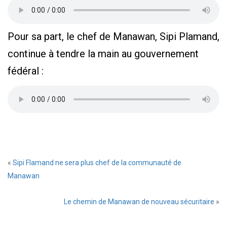
Pour sa part, le chef de Manawan, Sipi Plamand,
continue à tendre la main au gouvernement
fédéral :
«
Sipi Flamand ne sera plus chef de la communauté de
Manawan
Le chemin de Manawan de nouveau sécuritaire
»