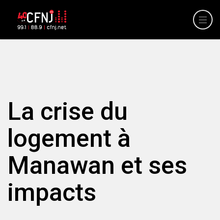
La crise du
logement à
Manawan et ses
impacts