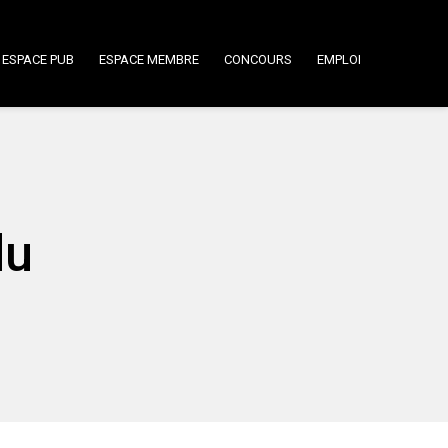
ESPACE PUB
ESPACE MEMBRE
CONCOURS
EMPLOI
du