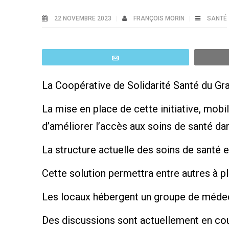
22 NOVEMBRE 2023
FRANÇOIS MORIN
SANTÉ
Email
La Coopérative de Solidarité Santé du Gra
La mise en place de cette initiative, mobi
d’améliorer l’accès aux soins de santé da
La structure actuelle des soins de santé e
Cette solution permettra entre autres à pl
Les locaux hébergent un groupe de médecin
Des discussions sont actuellement en cour