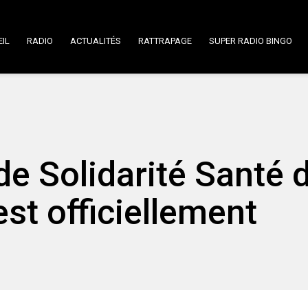
IL
RADIO
ACTUALITÉS
RATTRAPAGE
SUPER RADIO BINGO
de Solidarité Santé 
st officiellement