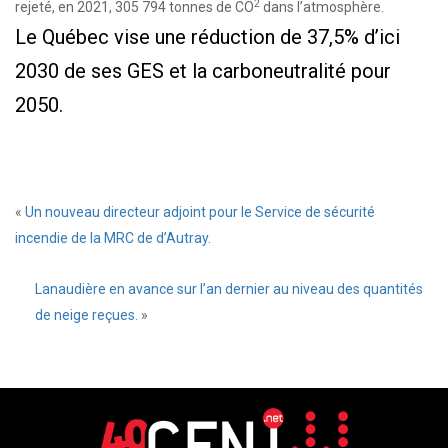
2
rejeté, en 2021, 305 794 tonnes de CO
dans l’atmosphère.
Le Québec vise une réduction de 37,5% d’ici
2030 de ses GES et la carboneutralité pour
2050.
«
Un nouveau directeur adjoint pour le Service de sécurité
incendie de la MRC de d’Autray.
Lanaudière en avance sur l’an dernier au niveau des quantités
de neige reçues.
»