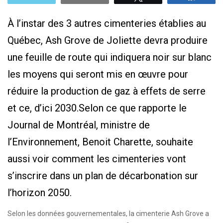
À l’instar des 3 autres cimenteries établies au
Québec, Ash Grove de Joliette devra produire
une feuille de route qui indiquera noir sur blanc
les moyens qui seront mis en œuvre pour
réduire la production de gaz à effets de serre
et ce, d’ici 2030.Selon ce que rapporte le
Journal de Montréal, ministre de
l’Environnement, Benoit Charette, souhaite
aussi voir comment les cimenteries vont
s’inscrire dans un plan de décarbonation sur
l’horizon 2050.
Selon les données gouvernementales, la cimenterie Ash Grove a