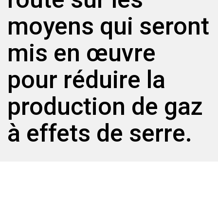
moyens qui seront
mis en œuvre
pour réduire la
production de gaz
à effets de serre.