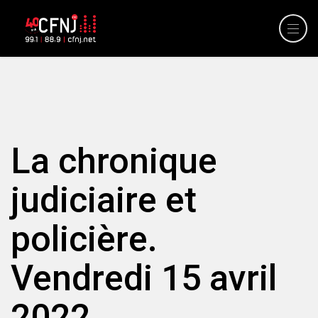
La chronique
judiciaire et
policière.
Vendredi 15 avril
2022.