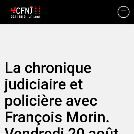
La chronique
judiciaire et
policière avec
François Morin.
Vendredi 20 août