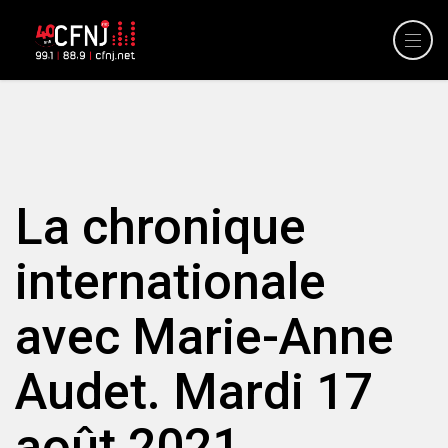
La chronique
internationale
avec Marie-Anne
Audet. Mardi 17
août 2021.