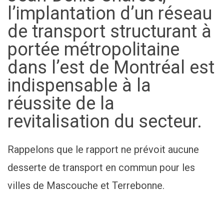
l’implantation d’un réseau
de transport structurant à
portée métropolitaine
dans l’est de Montréal est
indispensable à la
réussite de la
revitalisation du secteur.
Rappelons que le rapport ne prévoit aucune
desserte de transport en commun pour les
villes de Mascouche et Terrebonne.