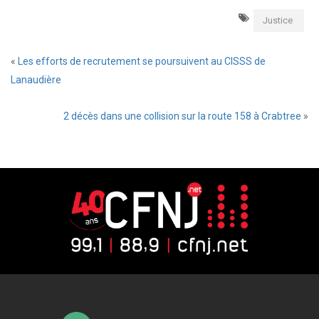
Justice
«
Les efforts de recrutement se poursuivent au CISSS de
Lanaudière
2 décès dans une collision sur la route 158 à Crabtree
»