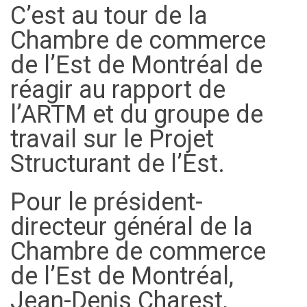
C’est au tour de la
Chambre de commerce
de l’Est de Montréal de
réagir au rapport de
l’ARTM et du groupe de
travail sur le Projet
Structurant de l’Est.
Pour le président-
directeur général de la
Chambre de commerce
de l’Est de Montréal,
Jean-Denis Charest,