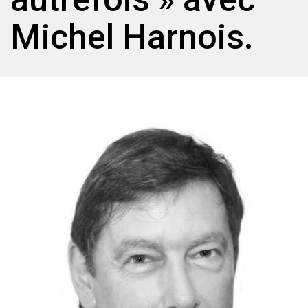
Michel Harnois.