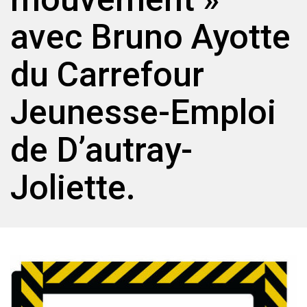
avec Bruno Ayotte
du Carrefour
Jeunesse-Emploi
de D’autray-
Joliette.