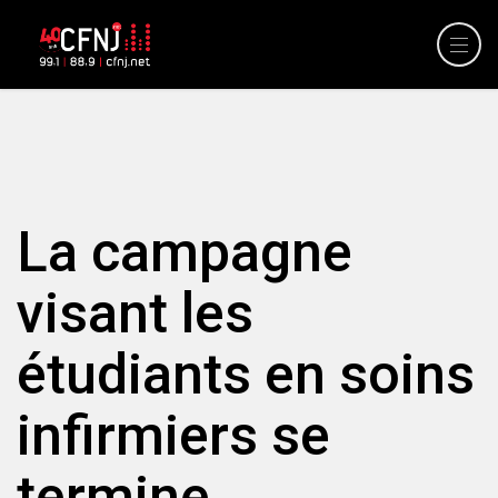
La campagne
visant les
étudiants en soins
infirmiers se
termine