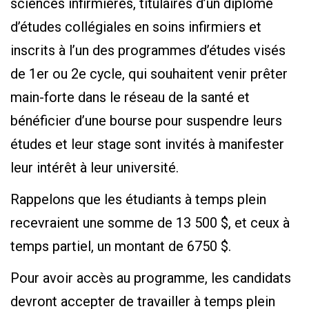
sciences infirmières, titulaires d’un diplôme
d’études collégiales en soins infirmiers et
inscrits à l’un des programmes d’études visés
de 1er ou 2e cycle, qui souhaitent venir prêter
main-forte dans le réseau de la santé et
bénéficier d’une bourse pour suspendre leurs
études et leur stage sont invités à manifester
leur intérêt à leur université.
Rappelons que les étudiants à temps plein
recevraient une somme de 13 500 $, et ceux à
temps partiel, un montant de 6750 $.
Pour avoir accès au programme, les candidats
devront accepter de travailler à temps plein