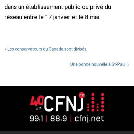
dans un établissement public ou privé du
réseau entre le 17 janvier et le 8 mai.
«
Les conservateurs du Canada sont divisés.
Une bonne nouvelle à St-Paul.
»