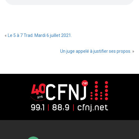
«
Le 5 à 7 Trad. Mardi 6 juillet 2021.
Un juge appelé à justifier ses propos.
»