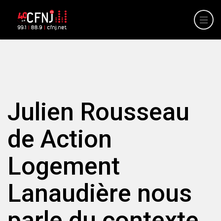
Julien Rousseau
de Action
Logement
Lanaudière nous
parle du contexte