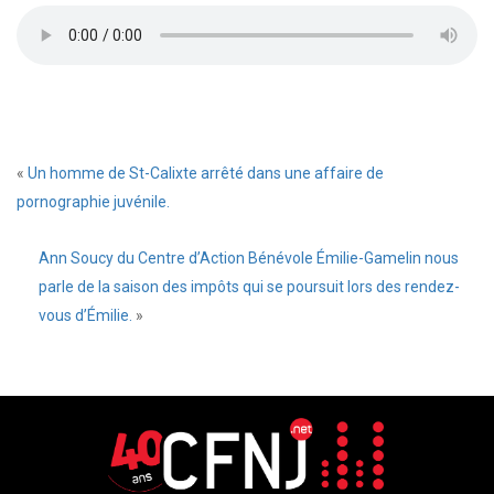
«
Un homme de St-Calixte arrêté dans une affaire de
pornographie juvénile.
Ann Soucy du Centre d’Action Bénévole Émilie-Gamelin nous
parle de la saison des impôts qui se poursuit lors des rendez-
vous d’Émilie.
»