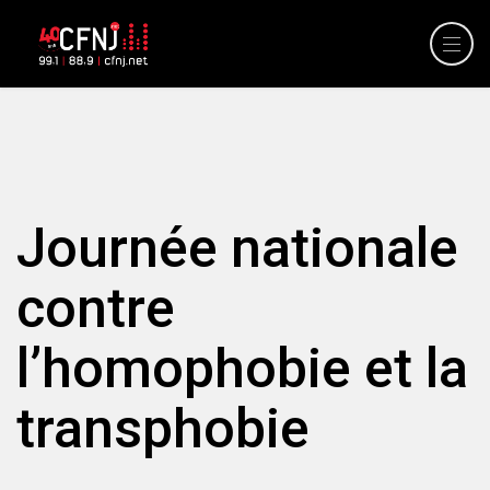
Journée nationale
contre
l’homophobie et la
transphobie