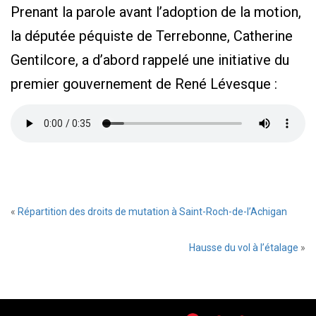
Prenant la parole avant l’adoption de la motion,
la députée péquiste de Terrebonne, Catherine
Gentilcore, a d’abord rappelé une initiative du
premier gouvernement de René Lévesque :
«
Répartition des droits de mutation à Saint-Roch-de-l’Achigan
Hausse du vol à l’étalage
»