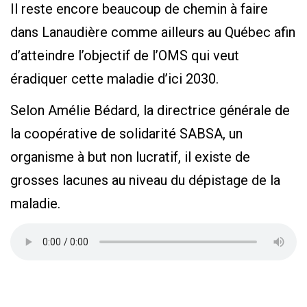
Il reste encore beaucoup de chemin à faire
dans Lanaudière comme ailleurs au Québec afin
d’atteindre l’objectif de l’OMS qui veut
éradiquer cette maladie d’ici 2030.
Selon Amélie Bédard, la directrice générale de
la coopérative de solidarité SABSA, un
organisme à but non lucratif, il existe de
grosses lacunes au niveau du dépistage de la
maladie.