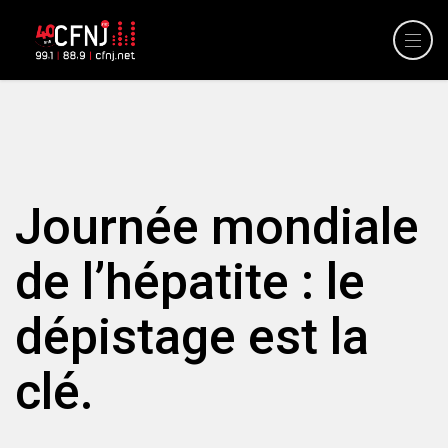
Journée mondiale
de l’hépatite : le
dépistage est la
clé.