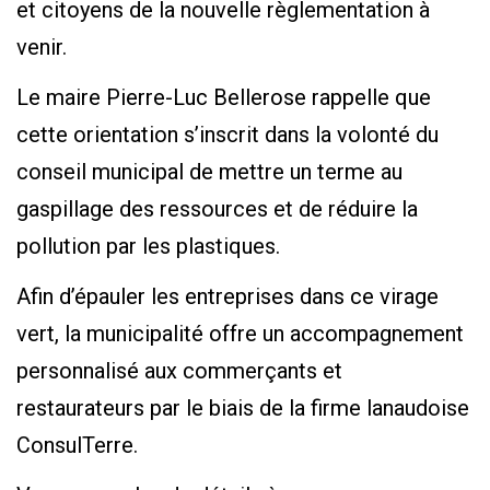
et citoyens de la nouvelle règlementation à
venir.
Le maire Pierre-Luc Bellerose rappelle que
cette orientation s’inscrit dans la volonté du
conseil municipal de mettre un terme au
gaspillage des ressources et de réduire la
pollution par les plastiques.
Afin d’épauler les entreprises dans ce virage
vert, la municipalité offre un accompagnement
personnalisé aux commerçants et
restaurateurs par le biais de la firme lanaudoise
ConsulTerre.