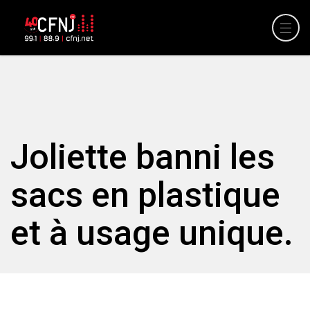
Joliette banni les
sacs en plastique
et à usage unique.