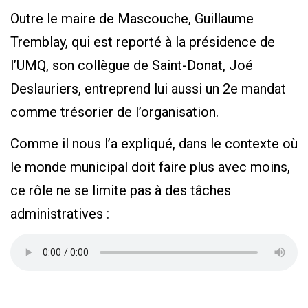
Outre le maire de Mascouche, Guillaume
Tremblay, qui est reporté à la présidence de
l’UMQ, son collègue de Saint-Donat, Joé
Deslauriers, entreprend lui aussi un 2e mandat
comme trésorier de l’organisation.
Comme il nous l’a expliqué, dans le contexte où
le monde municipal doit faire plus avec moins,
ce rôle ne se limite pas à des tâches
administratives :