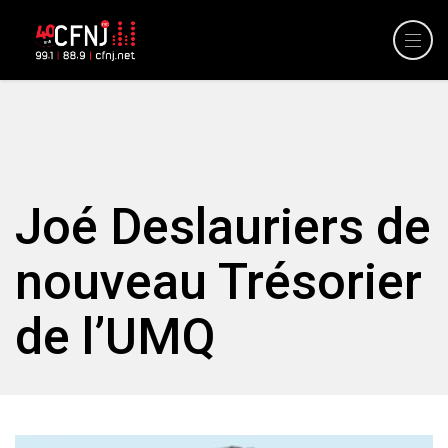
Joé Deslauriers de
nouveau Trésorier
de l’UMQ