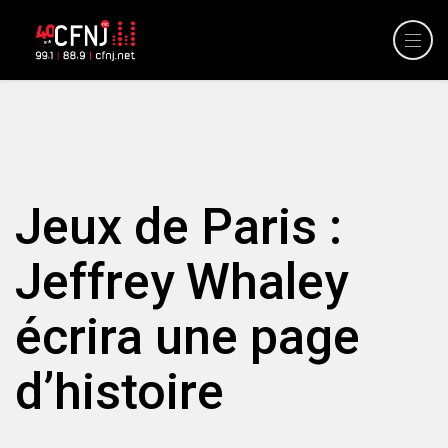
Jeux de Paris :
Jeffrey Whaley
écrira une page
d’histoire