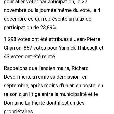
pour aller voter par anticipation, le 27
novembre ou la journée même du vote, le 4
décembre ce qui représente un taux de
participation de 23,89%
1 298 votes ont été attribués à Jean-Pierre
Charron, 857 votes pour Yannick Thibeault et
43 votes ont été rejeté.
Rappelons que l’ancien maire, Richard
Desormiers, a remis sa démission en
septembre, après moins d’un an en poste, en
raison d’un litige entre la municipalité et le
Domaine La Fierté dont il est un des
propriétaires.