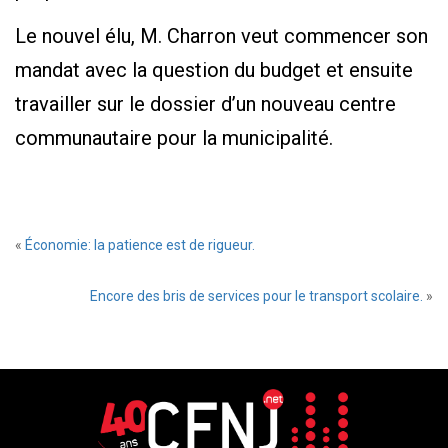
Le nouvel élu, M. Charron veut commencer son
mandat avec la question du budget et ensuite
travailler sur le dossier d’un nouveau centre
communautaire pour la municipalité.
«
Économie: la patience est de rigueur.
Encore des bris de services pour le transport scolaire.
»