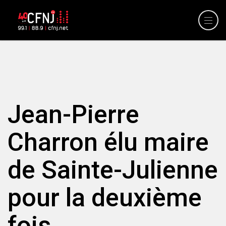
Jean-Pierre
Charron élu maire
de Sainte-Julienne
pour la deuxième
fois.