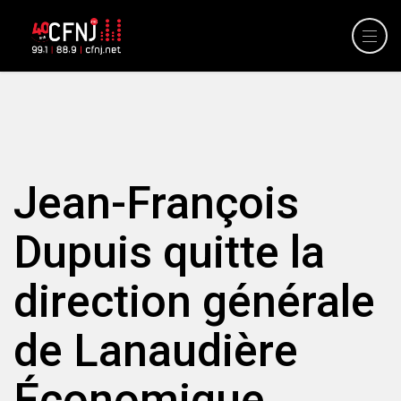
Jean-François
Dupuis quitte la
direction générale
de Lanaudière
Économique.