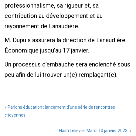
professionnalisme, sa rigueur et, sa
contribution au développement et au
rayonnement de Lanaudière.
M. Dupuis assurera la direction de Lanaudière
Économique jusqu’au 17 janvier.
Un processus d’embauche sera enclenché sous
peu afin de lui trouver un(e) remplaçant(e).
«
Parlons éducation : lancement d’une série de rencontres
citoyennes.
Flash Lelièvre. Mardi 10 janvier 2023.
»