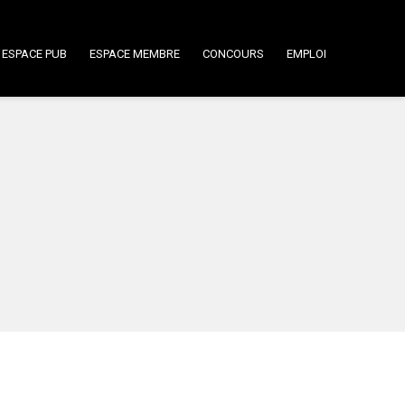
ESPACE PUB
ESPACE MEMBRE
CONCOURS
EMPLOI