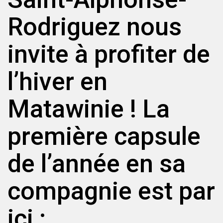
Rodriguez nous
invite à profiter de
l’hiver en
Matawinie ! La
première capsule
de l’année en sa
compagnie est par
ici :