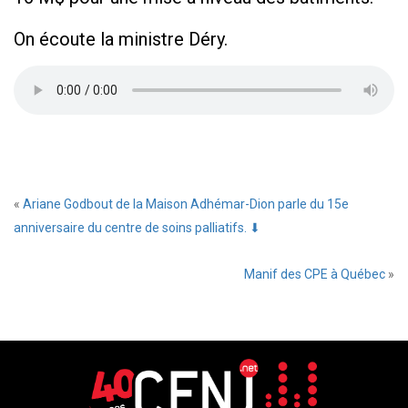
On écoute la ministre Déry.
«
Ariane Godbout de la Maison Adhémar-Dion parle du 15e
anniversaire du centre de soins palliatifs. ⬇
Manif des CPE à Québec
»