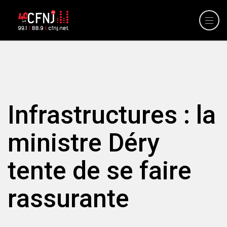
Infrastructures : la
ministre Déry
tente de se faire
rassurante