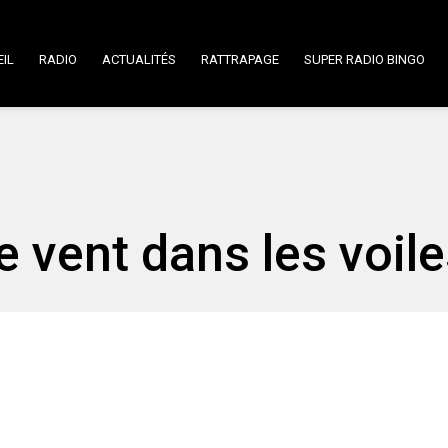
IL
RADIO
ACTUALITÉS
RATTRAPAGE
SUPER RADIO BINGO
 vent dans les voile