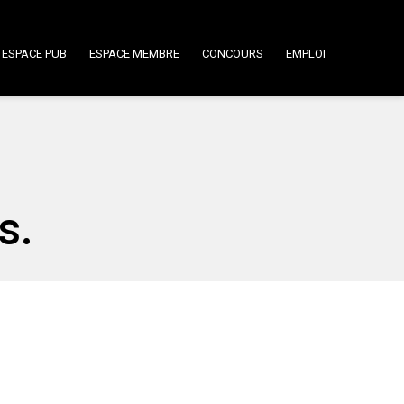
ESPACE PUB
ESPACE MEMBRE
CONCOURS
EMPLOI
s.