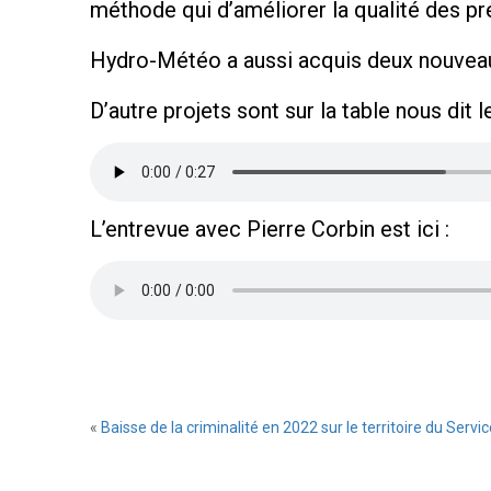
méthode qui d’améliorer la qualité des pr
Hydro-Météo a aussi acquis deux nouveaux
D’autre projets sont sur la table nous dit 
L’entrevue avec Pierre Corbin est ici :
«
Baisse de la criminalité en 2022 sur le territoire du Serv