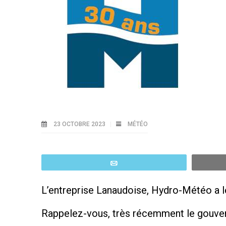
23 OCTOBRE 2023
MÉTÉO
Email
L’entreprise Lanaudoise, Hydro-Météo a le
Rappelez-vous, très récemment le gouver