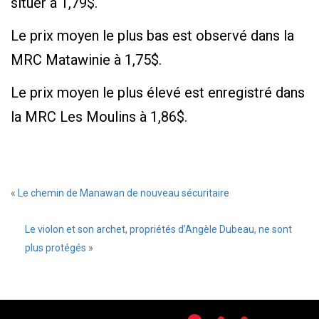
situer à 1,79$.
Le prix moyen le plus bas est observé dans la
MRC Matawinie à 1,75$.
Le prix moyen le plus élevé est enregistré dans
la MRC Les Moulins à 1,86$.
«
Le chemin de Manawan de nouveau sécuritaire
Le violon et son archet, propriétés d’Angèle Dubeau, ne sont
plus protégés
»