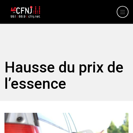
Hausse du prix de
l’essence