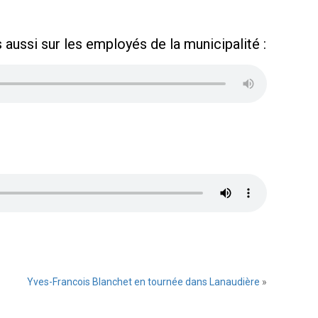
aussi sur les employés de la municipalité :
Yves-Francois Blanchet en tournée dans Lanaudière
»