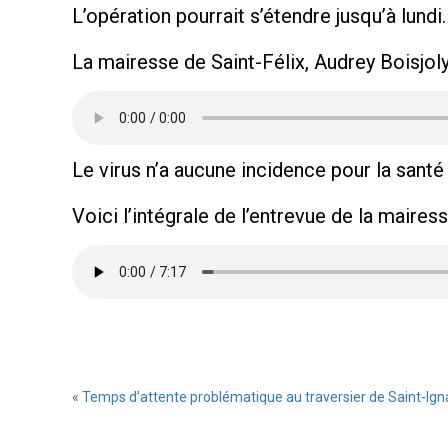
L’opération pourrait s’étendre jusqu’à lundi.
La mairesse de Saint-Félix, Audrey Boisjol
Le virus n’a aucune incidence pour la sant
Voici l’intégrale de l’entrevue de la maire
«
Temps d’attente problématique au traversier de Saint-Ign