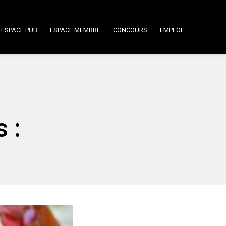
ESPACE PUB
ESPACE MEMBRE
CONCOURS
EMPLOI
 :