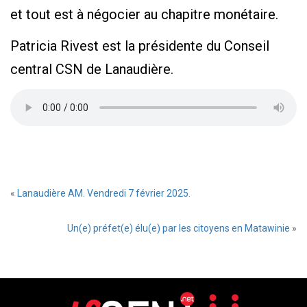
et tout est à négocier au chapitre monétaire.
Patricia Rivest est la présidente du Conseil
central CSN de Lanaudière.
«
Lanaudière AM. Vendredi 7 février 2025.
Un(e) préfet(e) élu(e) par les citoyens en Matawinie
»