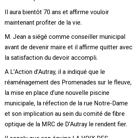
Il aura bientôt 70 ans et affirme vouloir
maintenant profiter de la vie.
M. Jean a siégé comme conseiller municipal
avant de devenir maire et il affirme quitter avec
la satisfaction du devoir accompli.
A L’Action d’Autray, il a indiqué que le
réaménagement des Promenades sur le fleuve,
la mise en place d’une nouvelle piscine
municipale, la réfection de la rue Notre-Dame
et son implication au sein du comité de fibre
optique de la MRC de D’Autray le rendent fier.