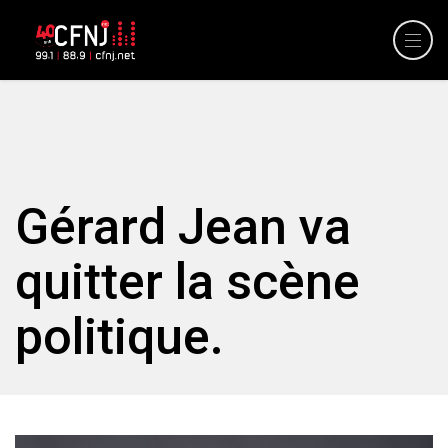
Gérard Jean va
quitter la scène
politique.