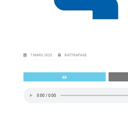
7 MARS 2023
RATTRAPAGE
Email