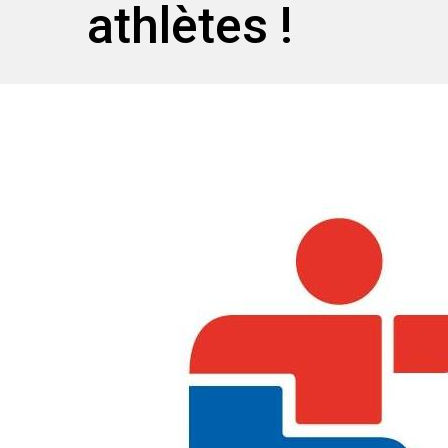
athlètes !