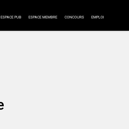
ESPACE PUB
ESPACE MEMBRE
CONCOURS
EMPLOI
e