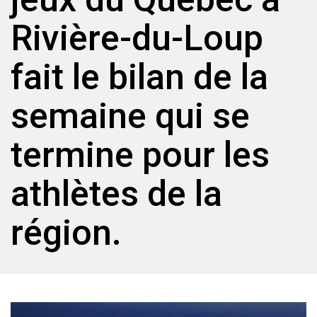
Rivière-du-Loup
fait le bilan de la
semaine qui se
termine pour les
athlètes de la
région.