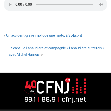
«
Un accident grave implique une moto, à St-Esprit
La capsule Lanaudière et compagnie « Lanaudière autrefois »
avec Michel Harnois.
»