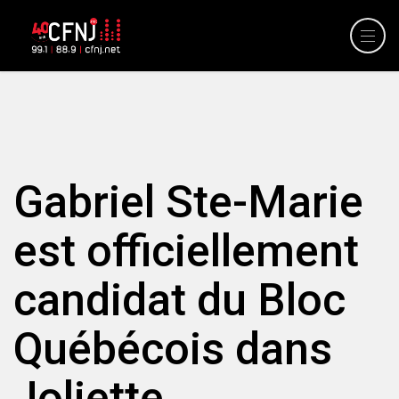
Gabriel Ste-Marie
est officiellement
candidat du Bloc
Québécois dans
Joliette.